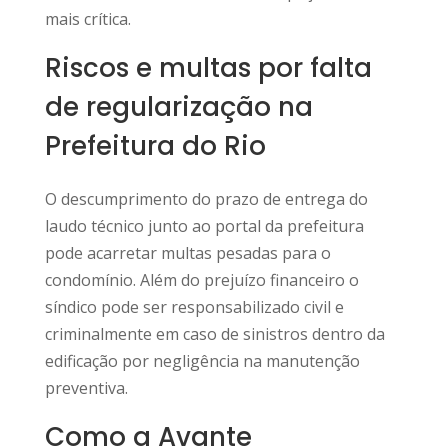
mais crítica.
Riscos e multas por falta
de regularização na
Prefeitura do Rio
O descumprimento do prazo de entrega do
laudo técnico junto ao portal da prefeitura
pode acarretar multas pesadas para o
condomínio. Além do prejuízo financeiro o
síndico pode ser responsabilizado civil e
criminalmente em caso de sinistros dentro da
edificação por negligência na manutenção
preventiva.
Como a Avante