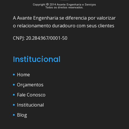
A Avante Engenharia se diferencia por valorizar
o relacionamento duradouro com seus clientes
CNPJ: 20.284.967/0001-50
Institucional
Home
Orçamentos
Fale Conosco
Institucional
Blog