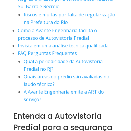
Sul Barra e Recreio
Riscos e multas por falta de regularização
na Prefeitura do Rio
Como a Avante Engenharia facilita o
processo de Autovistoria Predial
Invista em uma análise técnica qualificada
FAQ Perguntas Frequentes
Qual a periodicidade da Autovistoria
Predial no RJ?
Quais áreas do prédio são avaliadas no
laudo técnico?
A Avante Engenharia emite a ART do
serviço?
Entenda a Autovistoria
Predial para a segurança