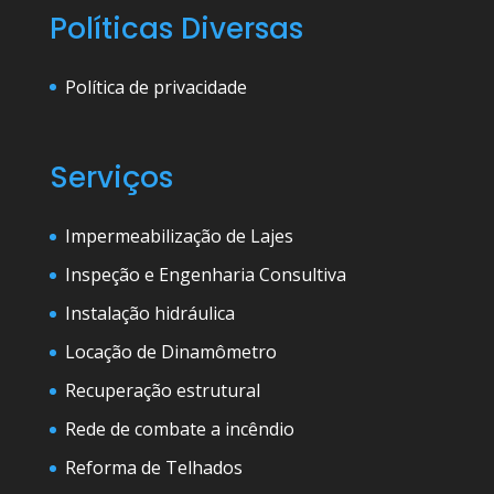
Políticas Diversas
Política de privacidade
Serviços
Impermeabilização de Lajes
Inspeção e Engenharia Consultiva
Instalação hidráulica
Locação de Dinamômetro
Recuperação estrutural
Rede de combate a incêndio
Reforma de Telhados