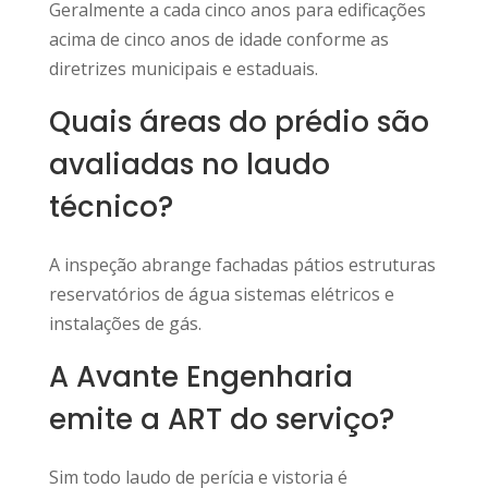
Geralmente a cada cinco anos para edificações
acima de cinco anos de idade conforme as
diretrizes municipais e estaduais.
Quais áreas do prédio são
avaliadas no laudo
técnico?
A inspeção abrange fachadas pátios estruturas
reservatórios de água sistemas elétricos e
instalações de gás.
A Avante Engenharia
emite a ART do serviço?
Sim todo laudo de perícia e vistoria é