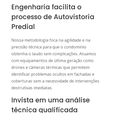
Engenharia facilita o
processo de Autovistoria
Predial
Nossa metodologia foca na agilidade e na
precisão técnica para que o condomínio
obtenha o laudo sem complicações. Atuamos
com equipamentos de última geração como
drones e câmeras térmicas que permitem
identificar problemas ocultos em fachadas e
coberturas sem a necessidade de intervenções
destrutivas imediatas.
Invista em uma análise
técnica qualificada