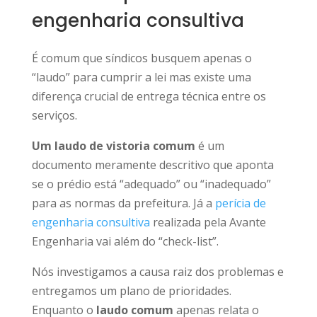
engenharia consultiva
É comum que síndicos busquem apenas o
“laudo” para cumprir a lei mas existe uma
diferença crucial de entrega técnica entre os
serviços.
Um laudo de vistoria comum
é um
documento meramente descritivo que aponta
se o prédio está “adequado” ou “inadequado”
para as normas da prefeitura. Já a
perícia de
engenharia consultiva
realizada pela Avante
Engenharia vai além do “check-list”.
Nós investigamos a causa raiz dos problemas e
entregamos um plano de prioridades.
Enquanto o
laudo comum
apenas relata o