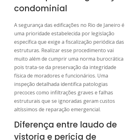
condominial
A segurança das edificações no Rio de Janeiro é
uma prioridade estabelecida por legislação
específica que exige a fiscalização periódica das
estruturas. Realizar esse procedimento vai
muito além de cumprir uma norma burocrática
pois trata-se da preservação da integridade
física de moradores e funcionários. Uma
inspeção detalhada identifica patologias
precoces como infiltrações graves e falhas
estruturais que se ignoradas geram custos
altíssimos de reparação emergencial.
Diferença entre laudo de
vistoria e perícia de