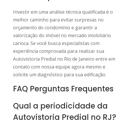
Investir em uma análise técnica qualificada é o
melhor caminho para evitar surpresas no
orçamento do condomínio e garantir a
valorização do imóvel no mercado imobiliário
carioca. Se você busca especialistas com
experiência comprovada para realizar sua
Autovistoria Predial no Rio de Janeiro entre em
contato com nossa equipe agora mesmo e
solicite um diagnóstico para sua edificação.
FAQ Perguntas Frequentes
Qual a periodicidade da
Autovistoria Predial no RJ?