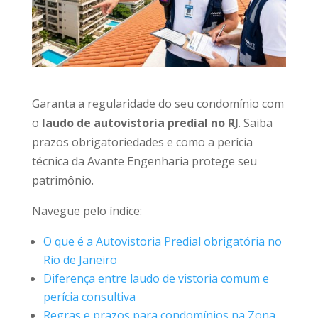
Garanta a regularidade do seu condomínio com
o
laudo de autovistoria predial no RJ
. Saiba
prazos obrigatoriedades e como a perícia
técnica da Avante Engenharia protege seu
patrimônio.
Navegue pelo índice:
O que é a Autovistoria Predial obrigatória no
Rio de Janeiro
Diferença entre laudo de vistoria comum e
perícia consultiva
Regras e prazos para condomínios na Zona