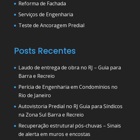
Reforma de Fachada
Serviços de Engenharia
Teste de Ancoragem Predial
Posts Recentes
Laudo de entrega de obra no RJ – Guia para
Barra e Recreio
Perícia de Engenharia em Condomínios no
Rio de Janeiro
Autovistoria Predial no RJ Guia para Síndicos
na Zona Sul Barra e Recreio
Recuperação estrutural pós-chuvas – Sinais
de alerta em muros e encostas