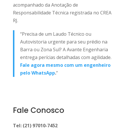
acompanhado da Anotação de
Responsabilidade Técnica registrada no CREA
RJ.
“Precisa de um Laudo Técnico ou
Autovistoria urgente para seu prédio na
Barra ou Zona Sul? A Avante Engenharia
entrega perícias detalhadas com agilidade.
Fale agora mesmo com um engenheiro
pelo WhatsApp
.
“
Fale Conosco
Tel: (21) 97010-7452