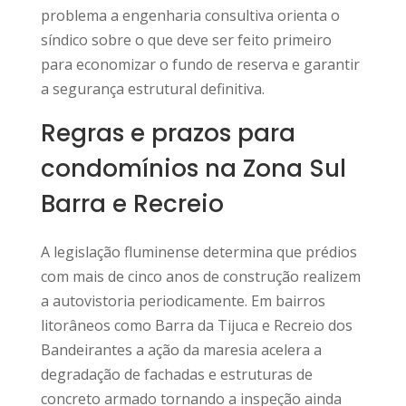
problema a engenharia consultiva orienta o
síndico sobre o que deve ser feito primeiro
para economizar o fundo de reserva e garantir
a segurança estrutural definitiva.
Regras e prazos para
condomínios na Zona Sul
Barra e Recreio
A legislação fluminense determina que prédios
com mais de cinco anos de construção realizem
a autovistoria periodicamente. Em bairros
litorâneos como Barra da Tijuca e Recreio dos
Bandeirantes a ação da maresia acelera a
degradação de fachadas e estruturas de
concreto armado tornando a inspeção ainda