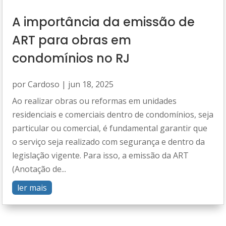
A importância da emissão de
ART para obras em
condomínios no RJ
por
Cardoso
|
jun 18, 2025
Ao realizar obras ou reformas em unidades
residenciais e comerciais dentro de condomínios, seja
particular ou comercial, é fundamental garantir que
o serviço seja realizado com segurança e dentro da
legislação vigente. Para isso, a emissão da ART
(Anotação de...
ler mais