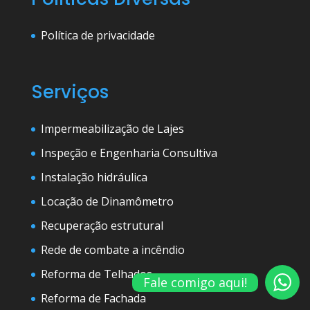
Política de privacidade
Serviços
Impermeabilização de Lajes
Inspeção e Engenharia Consultiva
Instalação hidráulica
Locação de Dinamômetro
Recuperação estrutural
Rede de combate a incêndio
Reforma de Telhados
Fale comigo aqui!
Reforma de Fachada