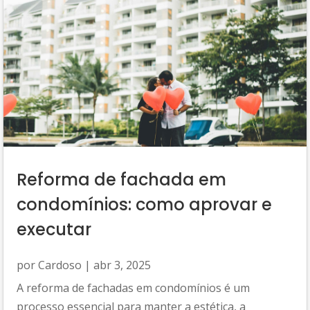
Reforma de fachada em
condomínios: como aprovar e
executar
por
Cardoso
|
abr 3, 2025
A reforma de fachadas em condomínios é um
processo essencial para manter a estética, a