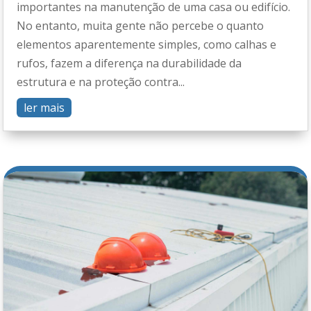
importantes na manutenção de uma casa ou edifício.
No entanto, muita gente não percebe o quanto
elementos aparentemente simples, como calhas e
rufos, fazem a diferença na durabilidade da
estrutura e na proteção contra...
ler mais