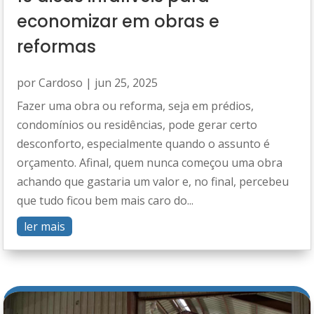
economizar em obras e
reformas
por
Cardoso
|
jun 25, 2025
Fazer uma obra ou reforma, seja em prédios,
condomínios ou residências, pode gerar certo
desconforto, especialmente quando o assunto é
orçamento. Afinal, quem nunca começou uma obra
achando que gastaria um valor e, no final, percebeu
que tudo ficou bem mais caro do...
ler mais