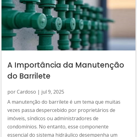
A Importância da Manutenção
do Barrilete
por
Cardoso
|
jul 9, 2025
A manutenção do barrilete é um tema que muitas
vezes passa despercebido por proprietários de
imóveis, síndicos ou administradores de
condomínios. No entanto, esse componente
essencial do sistema hidráulico desempenha um