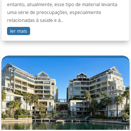
entanto, atualmente, esse tipo de material levanta
uma série de preocupações, especialmente
relacionadas à saúde e à...
ler mais