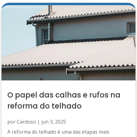
O papel das calhas e rufos na
reforma do telhado
por
Cardoso
|
jun 3, 2025
A reforma do telhado é uma das etapas mais