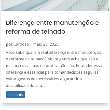
Diferença entre manutenção e
reforma de telhado
por
Cardoso
|
maio 28, 2025
Você sabe qual é a real diferença entre manutenção
e reforma de telhado? Muita gente acha que são a
mesma coisa, mas na prática não são. Entender essa
diferença é essencial para tomar decisões seguras,
evitar gastos desnecessários e garantir a
durabilidade do seu...
ler mais