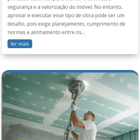
segurança e a valorização do imóvel. No entanto,
aprovar e executar esse tipo de obra pode ser um
desafio, pois exige planejamento, cumprimento de
normas e alinhamento entre os...
ler mais