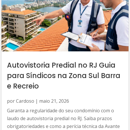
Autovistoria Predial no RJ Guia
para Síndicos na Zona Sul Barra
e Recreio
por
Cardoso
|
maio 21, 2026
Garanta a regularidade do seu condomínio com o
laudo de autovistoria predial no RJ. Saiba prazos
obrigatoriedades e como a perícia técnica da Avante