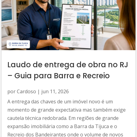
Laudo de entrega de obra no RJ
– Guia para Barra e Recreio
por
Cardoso
|
jun 11, 2026
A entrega das chaves de um imóvel novo é um
momento de grande expectativa mas também exige
cautela técnica redobrada. Em regiões de grande
expansão imobiliária como a Barra da Tijuca e o
Recreio dos Bandeirantes onde o volume de novos