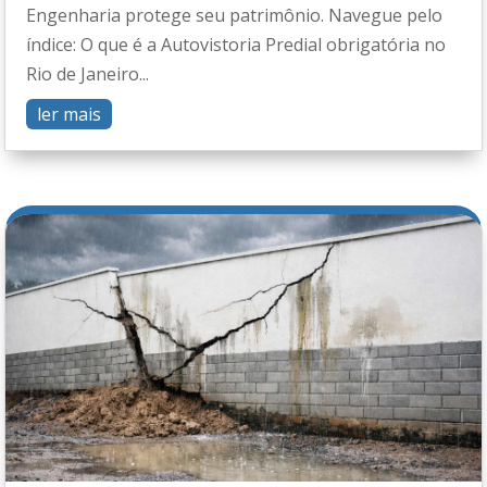
Engenharia protege seu patrimônio. Navegue pelo
índice: O que é a Autovistoria Predial obrigatória no
Rio de Janeiro...
ler mais