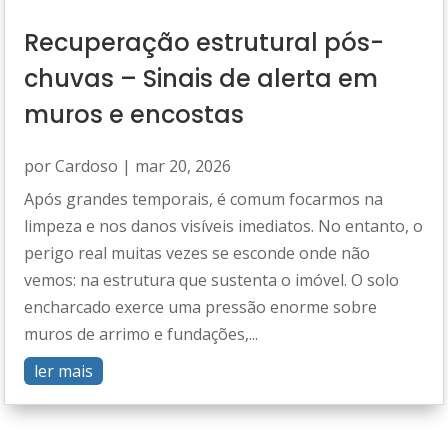
Recuperação estrutural pós-
chuvas – Sinais de alerta em
muros e encostas
por
Cardoso
|
mar 20, 2026
Após grandes temporais, é comum focarmos na
limpeza e nos danos visíveis imediatos. No entanto, o
perigo real muitas vezes se esconde onde não
vemos: na estrutura que sustenta o imóvel. O solo
encharcado exerce uma pressão enorme sobre
muros de arrimo e fundações,...
ler mais