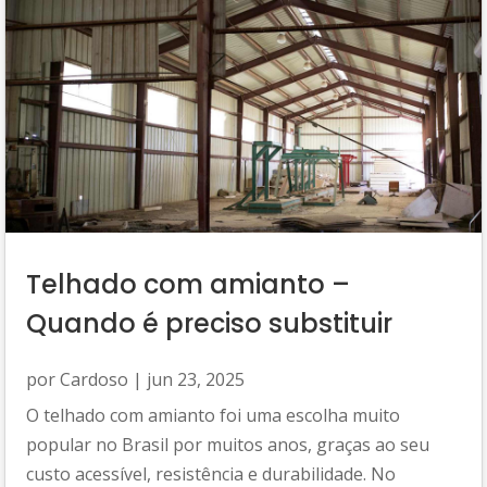
Telhado com amianto –
Quando é preciso substituir
por
Cardoso
|
jun 23, 2025
O telhado com amianto foi uma escolha muito
popular no Brasil por muitos anos, graças ao seu
custo acessível, resistência e durabilidade. No