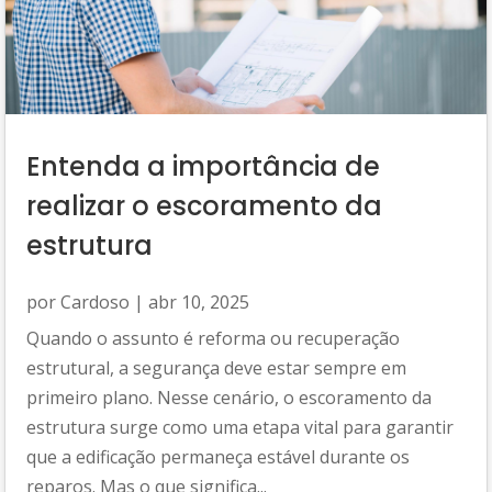
Entenda a importância de
realizar o escoramento da
estrutura
por
Cardoso
|
abr 10, 2025
Quando o assunto é reforma ou recuperação
estrutural, a segurança deve estar sempre em
primeiro plano. Nesse cenário, o escoramento da
estrutura surge como uma etapa vital para garantir
que a edificação permaneça estável durante os
reparos. Mas o que significa...