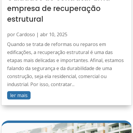
empresa de recuperação
estrutural
por
Cardoso
|
abr 10, 2025
Quando se trata de reformas ou reparos em
edificações, a recuperação estrutural é uma das
etapas mais delicadas e importantes. Afinal, estamos
falando da segurança e da durabilidade de uma
construção, seja ela residencial, comercial ou
industrial. Por isso, contratar...
ler mais