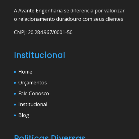
A Avante Engenharia se diferencia por valorizar
o relacionamento duradouro com seus clientes
CNPJ: 20.284.967/0001-50
Institucional
Home
Orçamentos
Fale Conosco
Institucional
Blog
Políticas Diversas