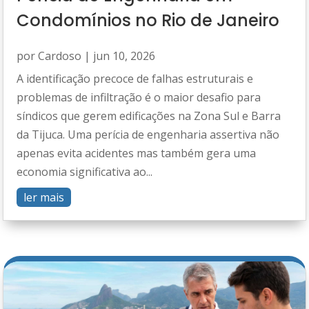
Condomínios no Rio de Janeiro
por
Cardoso
|
jun 10, 2026
A identificação precoce de falhas estruturais e
problemas de infiltração é o maior desafio para
síndicos que gerem edificações na Zona Sul e Barra
da Tijuca. Uma perícia de engenharia assertiva não
apenas evita acidentes mas também gera uma
economia significativa ao...
ler mais