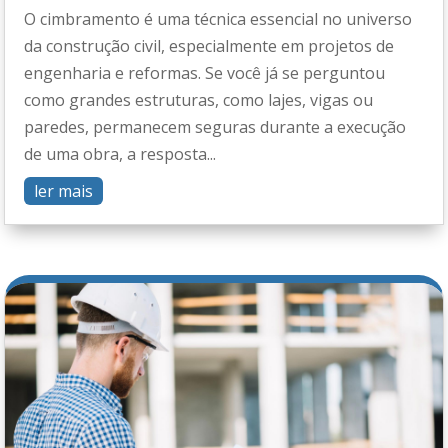
O cimbramento é uma técnica essencial no universo
da construção civil, especialmente em projetos de
engenharia e reformas. Se você já se perguntou
como grandes estruturas, como lajes, vigas ou
paredes, permanecem seguras durante a execução
de uma obra, a resposta...
ler mais