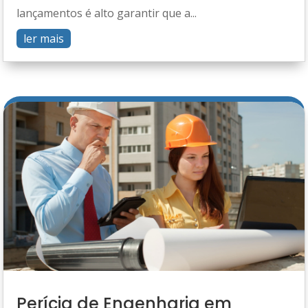
lançamentos é alto garantir que a...
ler mais
Perícia de Engenharia em