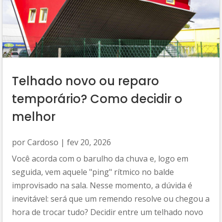
Telhado novo ou reparo
temporário? Como decidir o
melhor
por
Cardoso
|
fev 20, 2026
Você acorda com o barulho da chuva e, logo em
seguida, vem aquele "ping" rítmico no balde
improvisado na sala. Nesse momento, a dúvida é
inevitável: será que um remendo resolve ou chegou a
hora de trocar tudo? Decidir entre um telhado novo