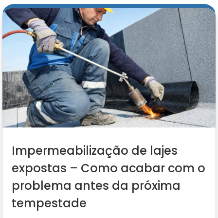
Impermeabilização de lajes
expostas – Como acabar com o
problema antes da próxima
tempestade