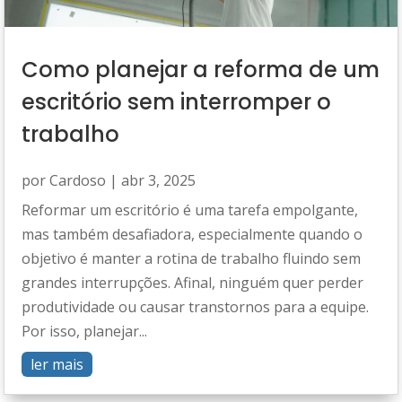
Como planejar a reforma de um
escritório sem interromper o
trabalho
por
Cardoso
|
abr 3, 2025
Reformar um escritório é uma tarefa empolgante,
mas também desafiadora, especialmente quando o
objetivo é manter a rotina de trabalho fluindo sem
grandes interrupções. Afinal, ninguém quer perder
produtividade ou causar transtornos para a equipe.
Por isso, planejar...
ler mais