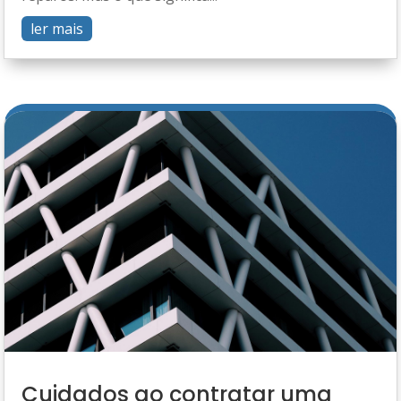
ler mais
Cuidados ao contratar uma