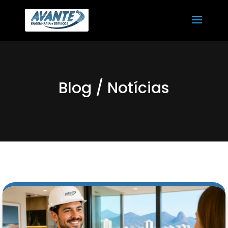
Blog / Notícias