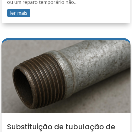
ou um reparo temporário não...
ler mais
Substituição de tubulação de