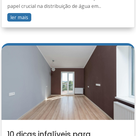
papel crucial na distribuição de água em...
ler mais
10 dicas infalíveis para