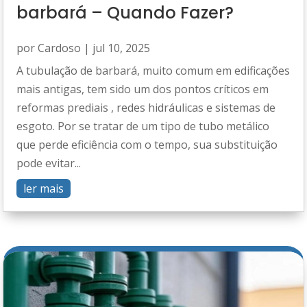
barbará – Quando Fazer?
por
Cardoso
|
jul 10, 2025
A tubulação de barbará, muito comum em edificações
mais antigas, tem sido um dos pontos críticos em
reformas prediais , redes hidráulicas e sistemas de
esgoto. Por se tratar de um tipo de tubo metálico
que perde eficiência com o tempo, sua substituição
pode evitar...
ler mais