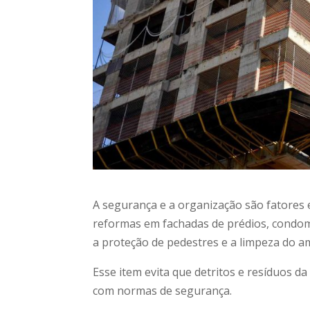
A segurança e a organização são fatores 
reformas em fachadas de prédios, condomí
a proteção de pedestres e a limpeza do a
Esse item evita que detritos e resíduos 
com normas de segurança.