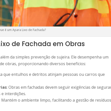
ue é um Apara Lixo de Fachada?
Lixo de Fachada em Obras
 além da simples prevenção de sujeira. Ele desempenha um
 de obras, proporcionando diversos benefícios:
ita que entulhos e detritos atinjam pessoas ou carros que
rias
: Obras em fachadas devem seguir exigências de segura
 e interdições.
: Mantém o ambiente limpo, facilitando a gestão de resíduos