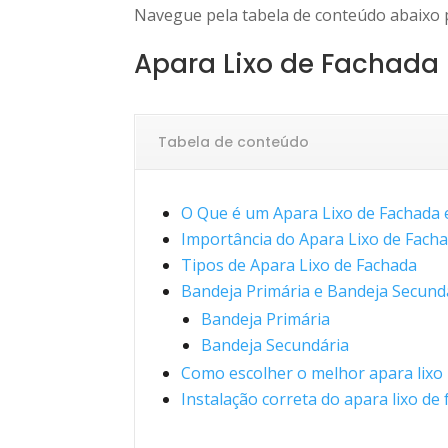
Navegue pela tabela de conteúdo abaixo p
Apara Lixo de Fachada
Tabela de conteúdo
O Que é um Apara Lixo de Fachada
Importância do Apara Lixo de Fach
Tipos de Apara Lixo de Fachada
Bandeja Primária e Bandeja Secundá
Bandeja Primária
Bandeja Secundária
Como escolher o melhor apara lixo
Instalação correta do apara lixo de