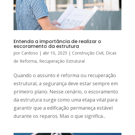
Entenda a importância de realizar o
escoramento da estrutura
por
Cardoso
|
abr 10, 2025
|
Construção Civil
,
Dicas
de Reforma
,
Recuperação Estrutural
Quando o assunto é reforma ou recuperação
estrutural, a segurança deve estar sempre em
primeiro plano. Nesse cenário, o escoramento
da estrutura surge como uma etapa vital para
garantir que a edificação permaneça estável
durante os reparos. Mas o que significa...