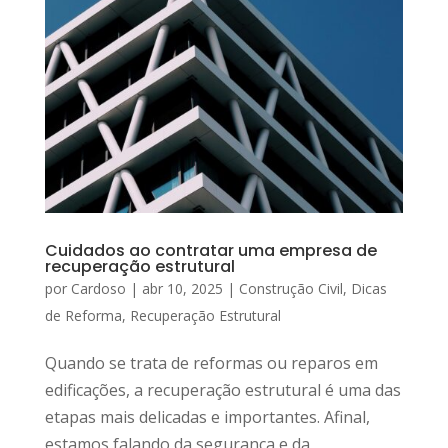
Cuidados ao contratar uma empresa de
recuperação estrutural
por
Cardoso
|
abr 10, 2025
|
Construção Civil
,
Dicas
de Reforma
,
Recuperação Estrutural
Quando se trata de reformas ou reparos em
edificações, a recuperação estrutural é uma das
etapas mais delicadas e importantes. Afinal,
estamos falando da segurança e da