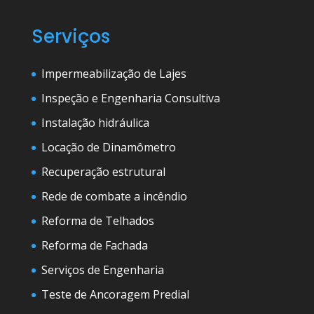
Serviços
Impermeabilização de Lajes
Inspeção e Engenharia Consultiva
Instalação hidráulica
Locação de Dinamômetro
Recuperação estrutural
Rede de combate a incêndio
Reforma de Telhados
Reforma de Fachada
Serviços de Engenharia
Teste de Ancoragem Predial