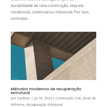
durabilidade de uma construção, seja ela
residencial, comercial ou industrial. Por isso,
contratar...
Métodos modernos de recuperação
estrutural
por
Cardoso
|
jul 18, 2024
|
Construção Civil
,
Dicas de
Reforma
,
Recuperação Estrutural