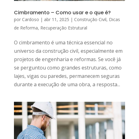
Cimbramento – Como usar e o que é?
por
Cardoso
|
abr 11, 2025
|
Construção Civil
,
Dicas
de Reforma
,
Recuperação Estrutural
O cimbramento é uma técnica essencial no
universo da construção civil, especialmente em
projetos de engenharia e reformas. Se você já
se perguntou como grandes estruturas, como
lajes, vigas ou paredes, permanecem seguras
durante a execução de uma obra, a resposta...