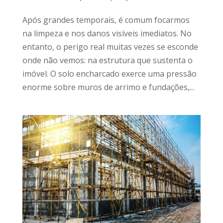
Após grandes temporais, é comum focarmos
na limpeza e nos danos visíveis imediatos. No
entanto, o perigo real muitas vezes se esconde
onde não vemos: na estrutura que sustenta o
imóvel. O solo encharcado exerce uma pressão
enorme sobre muros de arrimo e fundações,...