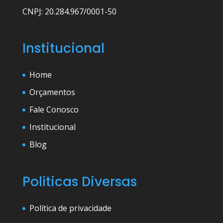
CNPJ: 20.284.967/0001-50
Institucional
Home
Orçamentos
Fale Conosco
Institucional
Blog
Políticas Diversas
Política de privacidade