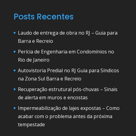
Posts Recentes
Laudo de entrega de obra no RJ – Guia para
Barra e Recreio
Perícia de Engenharia em Condomínios no
Rio de Janeiro
Autovistoria Predial no RJ Guia para Síndicos
na Zona Sul Barra e Recreio
Recuperação estrutural pós-chuvas – Sinais
de alerta em muros e encostas
Impermeabilização de lajes expostas – Como
acabar com o problema antes da próxima
tempestade