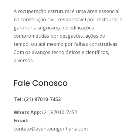
A recuperação estrutural é uma área essencial
na construção civil, responsável por restaurar e
garantir a segurança de edificações
comprometidas por desgastes, ações do
tempo, ou até mesmo por falhas construtivas.
Com os avanços tecnológicos e científicos,
diversos...
Fale Conosco
Tel: (21) 97010-7452
Whats App:
(21)97010-7452
Email:
contato@avanteengenharia.com