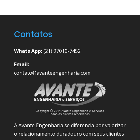
Contatos
Whats App:
(21) 97010-7452
Email:
contato@avanteengenharia.com
A Avante Engenharia se diferencia por valorizar
o relacionamento duradouro com seus clientes